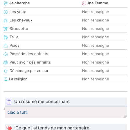
Je cherche
Une Femme
Les yeux
Non renseigné
Les cheveux
Non renseigné
Silhouette
Non renseigné
Taille
Non renseigné
Poids
Non renseigné
Possède des enfants
Non renseigné
Veut avoir des enfants
Non renseigné
Déménage par amour
Non renseigné
La religion
Non renseigné
Un résumé me concernant
ciao a tutti
Ce que j'attends de mon partenaire