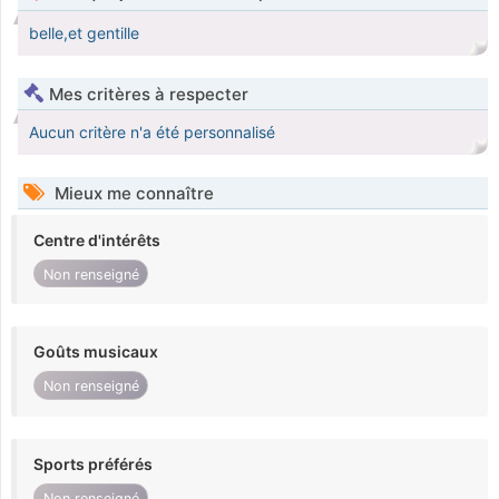
belle,et gentille
Mes critères à respecter
Aucun critère n'a été personnalisé
Mieux me connaître
Centre d'intérêts
Non renseigné
Goûts musicaux
Non renseigné
Sports préférés
Non renseigné