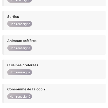
Sorties
Non renseigné
Animaux préférés
Non renseigné
Cuisines préférées
Non renseigné
Consomme de l'alcool?
Non renseigné