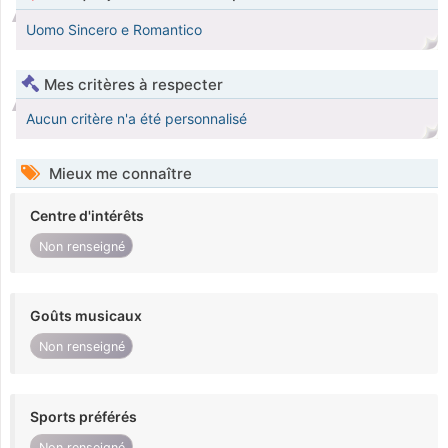
Uomo Sincero e Romantico
Mes critères à respecter
Aucun critère n'a été personnalisé
Mieux me connaître
Centre d'intérêts
Non renseigné
Goûts musicaux
Non renseigné
Sports préférés
Non renseigné