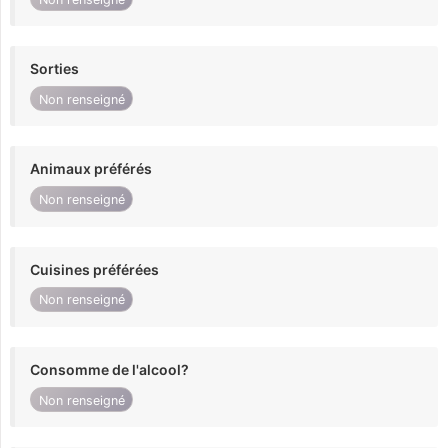
Sorties
Non renseigné
Animaux préférés
Non renseigné
Cuisines préférées
Non renseigné
Consomme de l'alcool?
Non renseigné