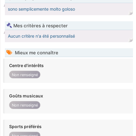
sono semplicemente molto goloso
Mes critères à respecter
Aucun critère n'a été personnalisé
Mieux me connaître
Centre d'intérêts
Non renseigné
Goûts musicaux
Non renseigné
Sports préférés
Non renseigné