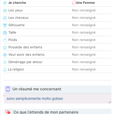
Je cherche
Une Femme
Les yeux
Non renseigné
Les cheveux
Non renseigné
Silhouette
Non renseigné
Taille
Non renseigné
Poids
Non renseigné
Possède des enfants
Non renseigné
Veut avoir des enfants
Non renseigné
Déménage par amour
Non renseigné
La religion
Non renseigné
Un résumé me concernant
sono semplicemente molto goloso
Ce que j'attends de mon partenaire