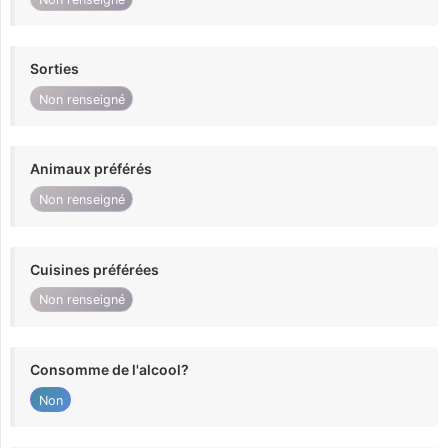
Sorties
Non renseigné
Animaux préférés
Non renseigné
Cuisines préférées
Non renseigné
Consomme de l'alcool?
Non