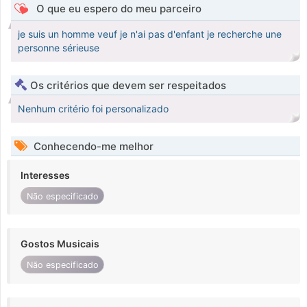
O que eu espero do meu parceiro
je suis un homme veuf je n'ai pas d'enfant je recherche une
personne sérieuse
Os critérios que devem ser respeitados
Nenhum critério foi personalizado
Conhecendo-me melhor
Interesses
Não especificado
Gostos Musicais
Não especificado