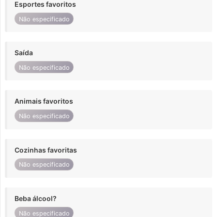
Esportes favoritos
Não especificado
Saída
Não especificado
Animais favoritos
Não especificado
Cozinhas favoritas
Não especificado
Beba álcool?
Não especificado