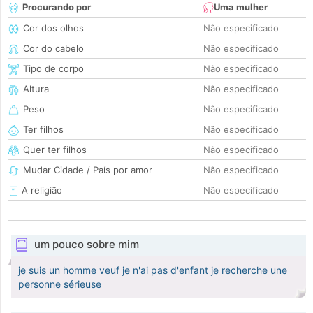
Procurando por
Uma mulher
Cor dos olhos
Não especificado
Cor do cabelo
Não especificado
Tipo de corpo
Não especificado
Altura
Não especificado
Peso
Não especificado
Ter filhos
Não especificado
Quer ter filhos
Não especificado
Mudar Cidade / País por amor
Não especificado
A religião
Não especificado
um pouco sobre mim
je suis un homme veuf je n'ai pas d'enfant je recherche une
personne sérieuse