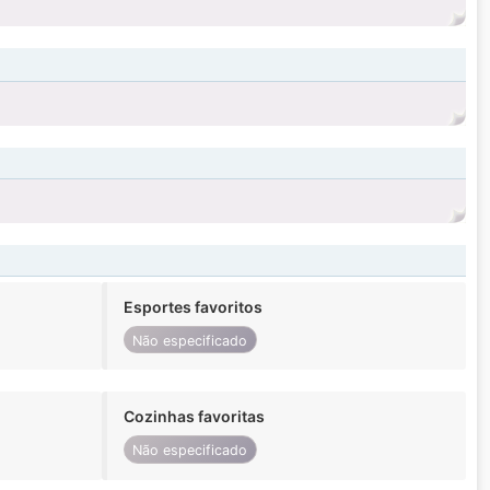
Esportes favoritos
Não especificado
Cozinhas favoritas
Não especificado