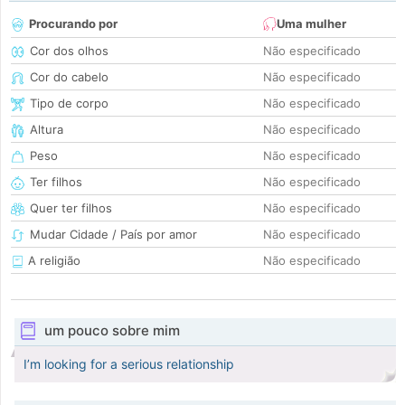
Procurando por
Uma mulher
Cor dos olhos
Não especificado
Cor do cabelo
Não especificado
Tipo de corpo
Não especificado
Altura
Não especificado
Peso
Não especificado
Ter filhos
Não especificado
Quer ter filhos
Não especificado
Mudar Cidade / País por amor
Não especificado
A religião
Não especificado
um pouco sobre mim
I’m looking for a serious relationship