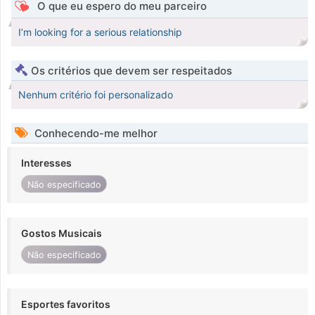
O que eu espero do meu parceiro
I’m looking for a serious relationship
Os critérios que devem ser respeitados
Nenhum critério foi personalizado
Conhecendo-me melhor
Interesses
Não especificado
Gostos Musicais
Não especificado
Esportes favoritos