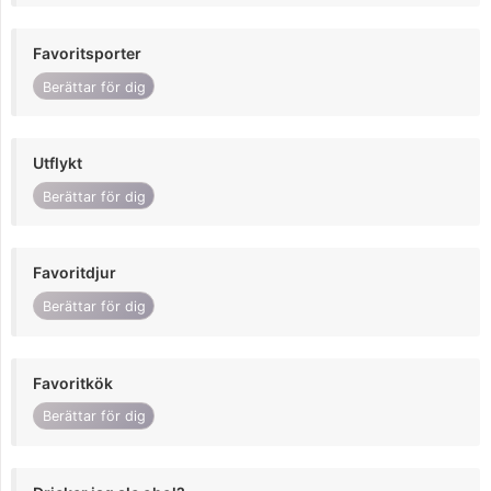
Favoritsporter
Berättar för dig
Utflykt
Berättar för dig
Favoritdjur
Berättar för dig
Favoritkök
Berättar för dig