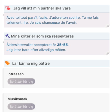
Jag vill att min partner ska vara
Avec toi tout paraît facile. J'adore ton sourire. Tu me fais
tellement rire. Je suis chanceuse de t'avoir.
Mina kriterier som ska respekteras
Åldersintervallet accepterat är
35-55
.
Jag letar bara efter allvarliga möten.
Lär känna mig bättre
Intressen
Berättar för dig
Musiksmak
Berättar för dig