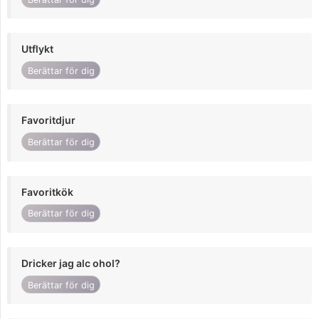
Utflykt
Berättar för dig
Favoritdjur
Berättar för dig
Favoritkök
Berättar för dig
Dricker jag alc ohol?
Berättar för dig