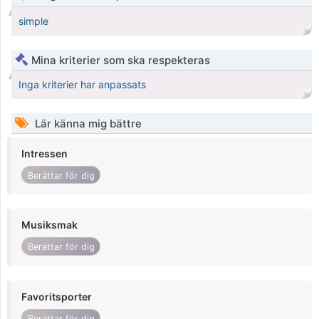
simple
Mina kriterier som ska respekteras
Inga kriterier har anpassats
Lär känna mig bättre
Intressen
Berättar för dig
Musiksmak
Berättar för dig
Favoritsporter
Berättar för dig