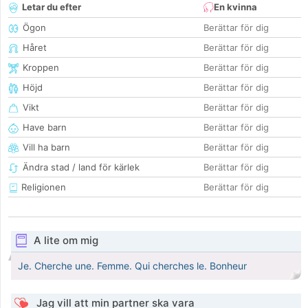
Letar du efter
En kvinna
Ögon
Berättar för dig
Håret
Berättar för dig
Kroppen
Berättar för dig
Höjd
Berättar för dig
Vikt
Berättar för dig
Have barn
Berättar för dig
Vill ha barn
Berättar för dig
Ändra stad / land för kärlek
Berättar för dig
Religionen
Berättar för dig
A lite om mig
Je. Cherche une. Femme. Qui cherches le. Bonheur
Jag vill att min partner ska vara