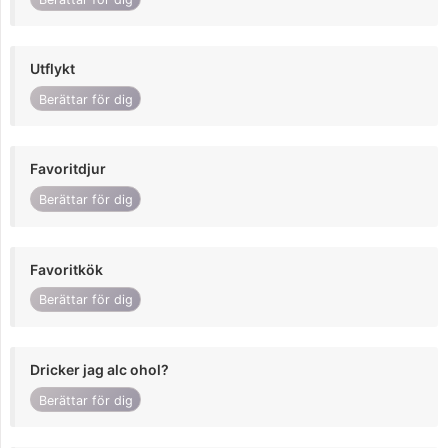
Utflykt
Berättar för dig
Favoritdjur
Berättar för dig
Favoritkök
Berättar för dig
Dricker jag alc ohol?
Berättar för dig