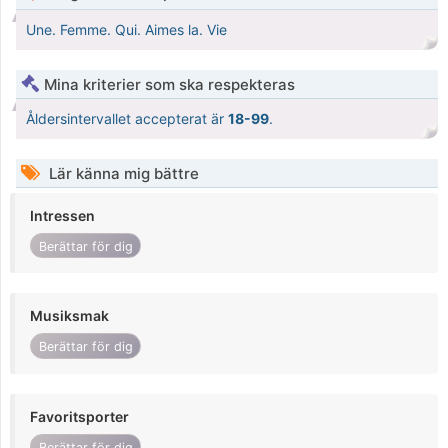
Une. Femme. Qui. Aimes la. Vie
Mina kriterier som ska respekteras
Åldersintervallet accepterat är
18-99
.
Lär känna mig bättre
Intressen
Berättar för dig
Musiksmak
Berättar för dig
Favoritsporter
Berättar för dig