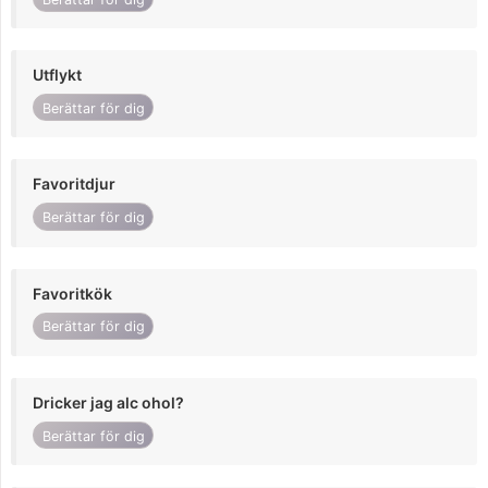
Utflykt
Berättar för dig
Favoritdjur
Berättar för dig
Favoritkök
Berättar för dig
Dricker jag alc ohol?
Berättar för dig