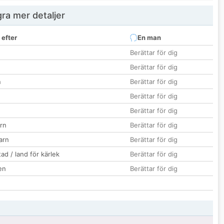
ra mer detaljer
 efter
En man
Berättar för dig
Berättar för dig
n
Berättar för dig
Berättar för dig
Berättar för dig
rn
Berättar för dig
barn
Berättar för dig
ad / land för kärlek
Berättar för dig
en
Berättar för dig