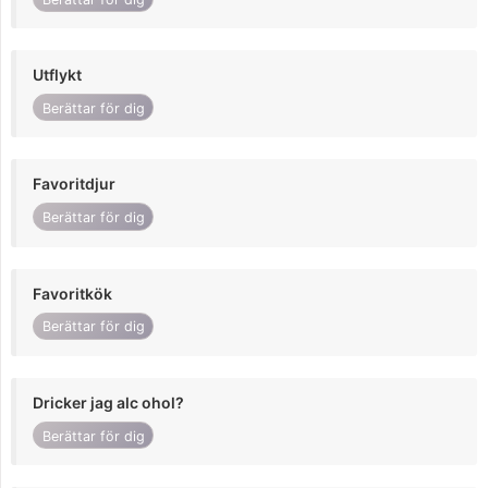
Utflykt
Berättar för dig
Favoritdjur
Berättar för dig
Favoritkök
Berättar för dig
Dricker jag alc ohol?
Berättar för dig