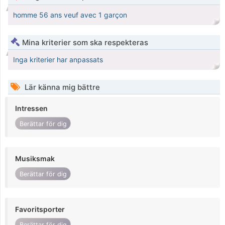
homme 56 ans veuf avec 1 garçon
Mina kriterier som ska respekteras
Inga kriterier har anpassats
Lär känna mig bättre
Intressen
Berättar för dig
Musiksmak
Berättar för dig
Favoritsporter
Berättar för dig