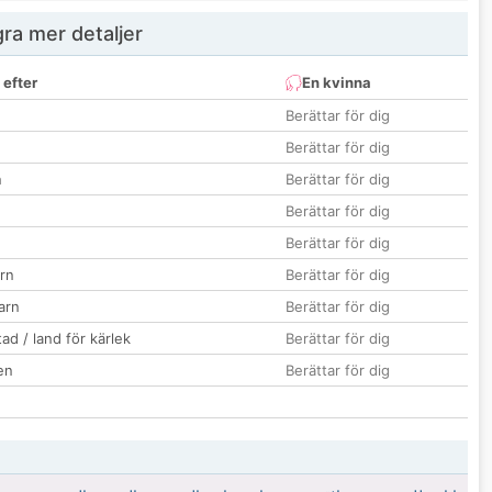
ra mer detaljer
 efter
En kvinna
Berättar för dig
Berättar för dig
n
Berättar för dig
Berättar för dig
Berättar för dig
rn
Berättar för dig
barn
Berättar för dig
ad / land för kärlek
Berättar för dig
en
Berättar för dig