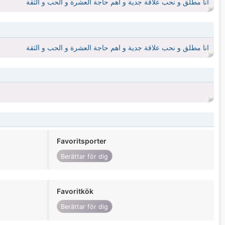
انا مطلق و نحب علاقة جدية و اهم حاجة العشرة و الحب و الثقة
انا مطلق و نحب علاقة جدية و اهم حاجة العشرة و الحب و الثقة
Favoritsporter
Berättar för dig
Favoritkök
Berättar för dig