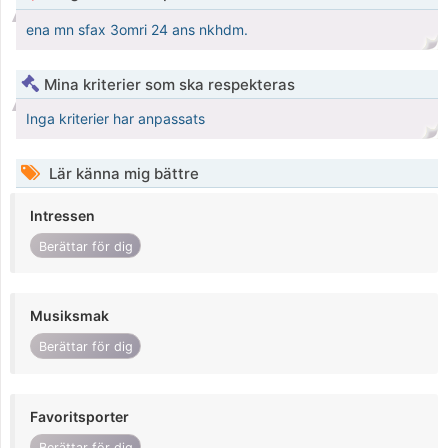
ena mn sfax 3omri 24 ans nkhdm.
Mina kriterier som ska respekteras
Inga kriterier har anpassats
Lär känna mig bättre
Intressen
Berättar för dig
Musiksmak
Berättar för dig
Favoritsporter
Berättar för dig