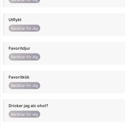
Utflykt
Berättar för dig
Favoritdjur
Berättar för dig
Favoritkök
Berättar för dig
Dricker jag alc ohol?
Berättar för dig