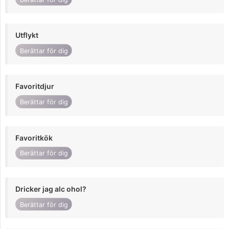
Utflykt
Berättar för dig
Favoritdjur
Berättar för dig
Favoritkök
Berättar för dig
Dricker jag alc ohol?
Berättar för dig