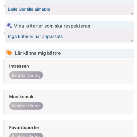
Belle Gentille aimable
Mina kriterier som ska respekteras
Inga kriterier har anpassats
Lär känna mig bättre
Intressen
Berättar för dig
Musiksmak
Berättar för dig
Favoritsporter
Berättar för dig