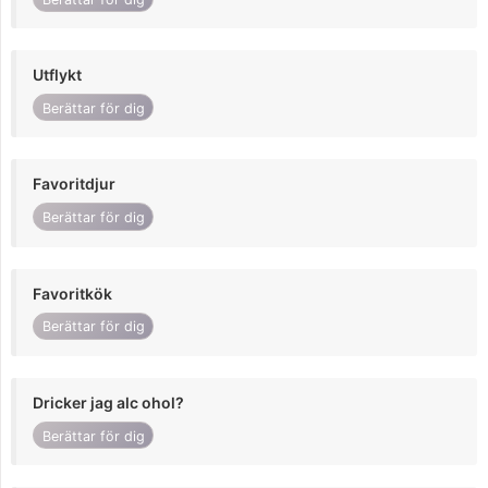
Utflykt
Berättar för dig
Favoritdjur
Berättar för dig
Favoritkök
Berättar för dig
Dricker jag alc ohol?
Berättar för dig