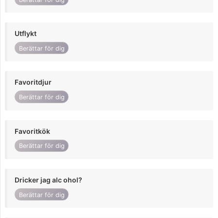
Utflykt
Berättar för dig
Favoritdjur
Berättar för dig
Favoritkök
Berättar för dig
Dricker jag alc ohol?
Berättar för dig