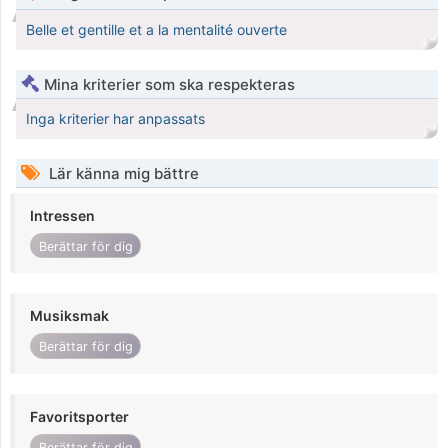
Belle et gentille et a la mentalité ouverte
Mina kriterier som ska respekteras
Inga kriterier har anpassats
Lär känna mig bättre
Intressen
Berättar för dig
Musiksmak
Berättar för dig
Favoritsporter
Berättar för dig