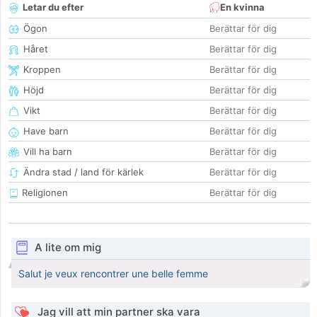
Letar du efter
En kvinna
Ögon
Berättar för dig
Håret
Berättar för dig
Kroppen
Berättar för dig
Höjd
Berättar för dig
Vikt
Berättar för dig
Have barn
Berättar för dig
Vill ha barn
Berättar för dig
Ändra stad / land för kärlek
Berättar för dig
Religionen
Berättar för dig
A lite om mig
Salut je veux rencontrer une belle femme
Jag vill att min partner ska vara