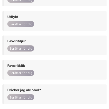
Utflykt
Berättar för dig
Favoritdjur
Berättar för dig
Favoritkök
Berättar för dig
Dricker jag alc ohol?
Berättar för dig