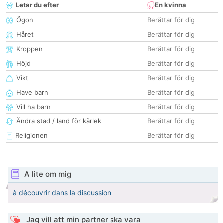
Letar du efter
En kvinna
Ögon
Berättar för dig
Håret
Berättar för dig
Kroppen
Berättar för dig
Höjd
Berättar för dig
Vikt
Berättar för dig
Have barn
Berättar för dig
Vill ha barn
Berättar för dig
Ändra stad / land för kärlek
Berättar för dig
Religionen
Berättar för dig
A lite om mig
à découvrir dans la discussion
Jag vill att min partner ska vara