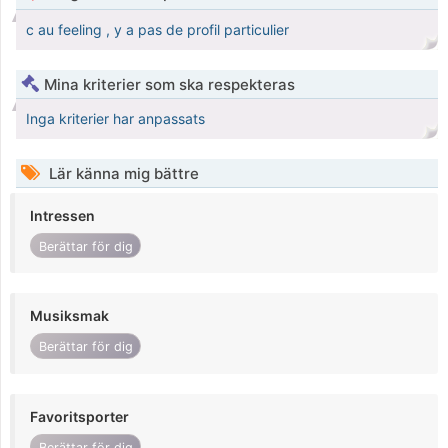
c au feeling , y a pas de profil particulier
Mina kriterier som ska respekteras
Inga kriterier har anpassats
Lär känna mig bättre
Intressen
Berättar för dig
Musiksmak
Berättar för dig
Favoritsporter
Berättar för dig