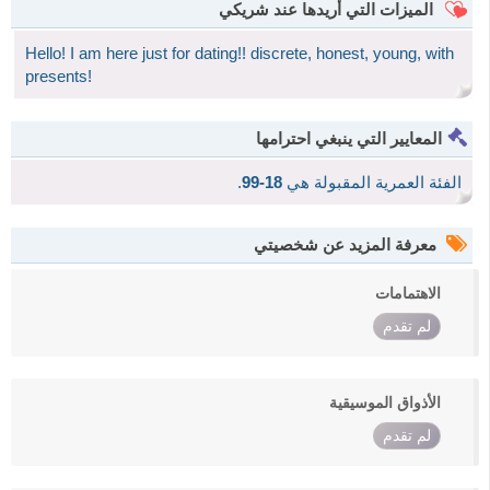
الميزات التي أريدها عند شريكي
Hello! I am here just for dating!! discrete, honest, young, with
presents!
المعايير التي ينبغي احترامها
الفئة العمرية المقبولة هي
18-99
.
معرفة المزيد عن شخصيتي
الاهتمامات
لم تقدم
الأذواق الموسيقية
لم تقدم