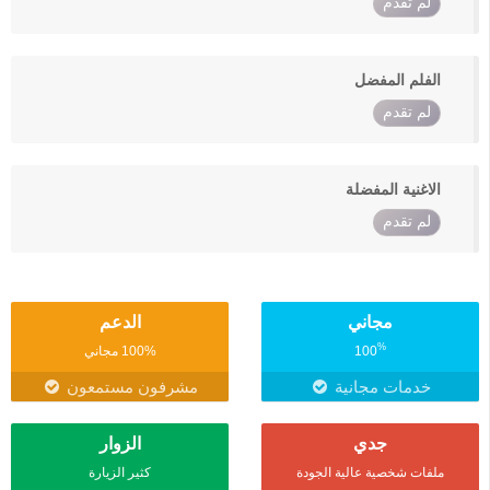
لم تقدم
الفلم المفضل
لم تقدم
الاغنية المفضلة
لم تقدم
مجاني
الدعم
%
100
100% مجاني
خدمات مجانية
مشرفون مستمعون
جدي
الزوار
ملفات شخصية عالية الجودة
كثير الزيارة