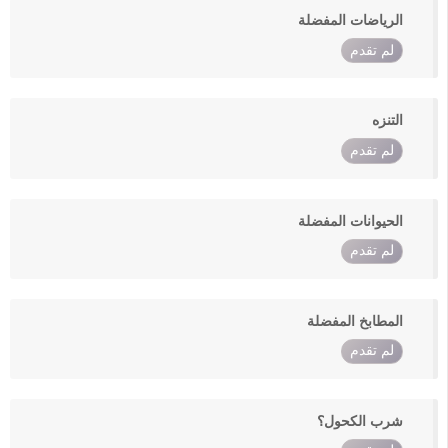
الرياضات المفضلة
لم تقدم
التنزه
لم تقدم
الحيوانات المفضلة
لم تقدم
المطابخ المفضلة
لم تقدم
شرب الكحول؟