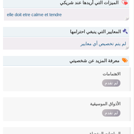
الميزات التي أريدها عند شريكي
elle doit etre calme et tendre
المعايير التي ينبغي احترامها
لم يتم تخصيص أي معايير
معرفة المزيد عن شخصيتي
الاهتمامات
لم تقدم
الأذواق الموسيقية
لم تقدم
الرياضات المفضلة