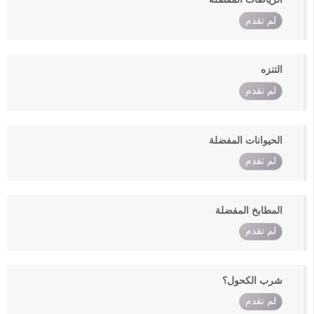
لم تقدم
التنزه
لم تقدم
الحيوانات المفضلة
لم تقدم
المطابخ المفضلة
لم تقدم
شرب الكحول؟
لم تقدم