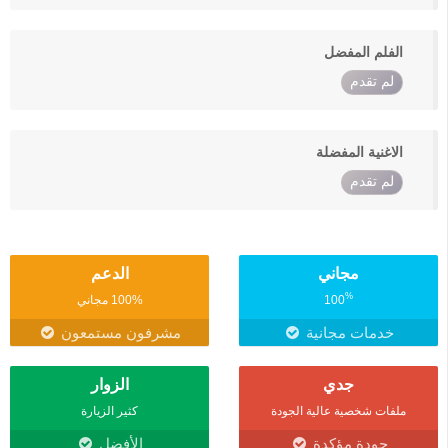
الفلم المفضل
لم تقدم
الاغنية المفضلة
لم تقدم
مجاني
الدعم
%
100
100% مجاني
خدمات مجانية
مشرفون مستمعون
جدي
الزوار
ملفات شخصية عالية الجودة
كثير الزيارة
جودة مؤكدة
الأفضل