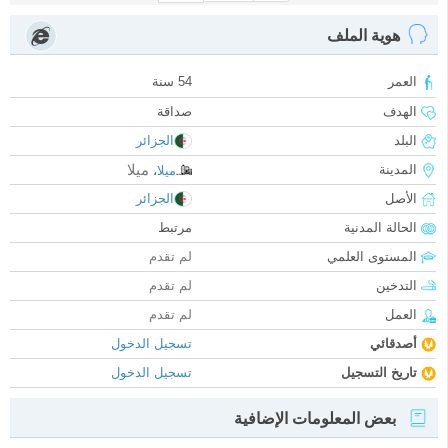
هوية الملف
العمر
54 سنة
الهدف
صداقة
البلد
الجزائر
ميلا
المدينة
ميلا
،
الأصل
الجزائر
الحالة المدنية
مرتبط
المستوى العلمي
لم تقدم
التدخين
لم تقدم
العمل
لم تقدم
أصدقائي
تسجيل الدخول
تاريخ التسجيل
تسجيل الدخول
بعض المعلومات الإضافية