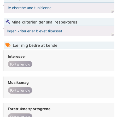
Je cherche une tunisienne
Mine kriterier, der skal respekteres
Ingen kriterier er blevet tilpasset
Lær mig bedre at kende
Interesser
Fortæller dig
Musiksmag
Fortæller dig
Foretrukne sportsgrene
Fortæller dig