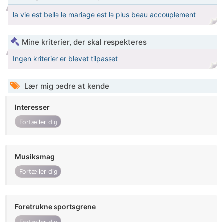
la vie est belle le mariage est le plus beau accouplement
Mine kriterier, der skal respekteres
Ingen kriterier er blevet tilpasset
Lær mig bedre at kende
Interesser
Fortæller dig
Musiksmag
Fortæller dig
Foretrukne sportsgrene
Fortæller dig