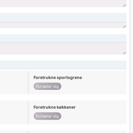
Foretrukne sportsgrene
Fortæller dig
Foretrukne køkkener
Fortæller dig