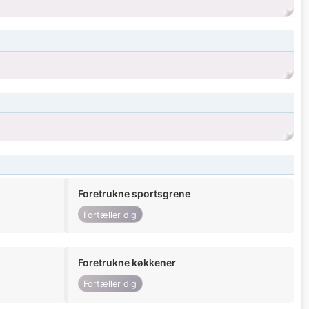
Foretrukne sportsgrene
Fortæller dig
Foretrukne køkkener
Fortæller dig