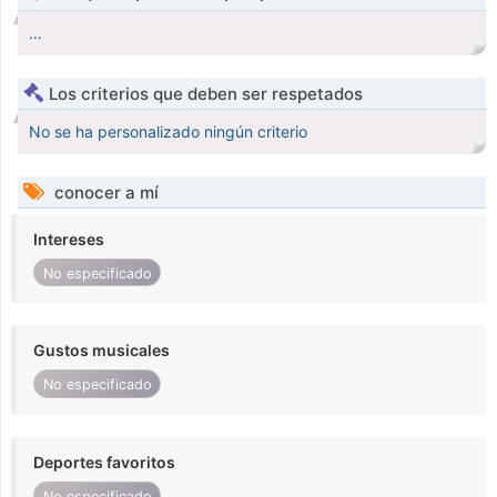
…
Los criterios que deben ser respetados
No se ha personalizado ningún criterio
conocer a mí
Intereses
No especificado
Gustos musicales
No especificado
Deportes favoritos
No especificado