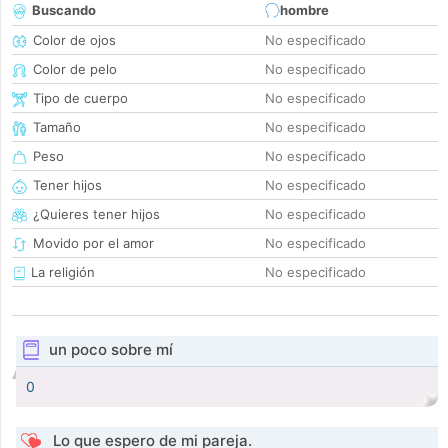
Buscando
hombre
Color de ojos
No especificado
Color de pelo
No especificado
Tipo de cuerpo
No especificado
Tamaño
No especificado
Peso
No especificado
Tener hijos
No especificado
¿Quieres tener hijos
No especificado
Movido por el amor
No especificado
La religión
No especificado
un poco sobre mí
0
Lo que espero de mi pareja.