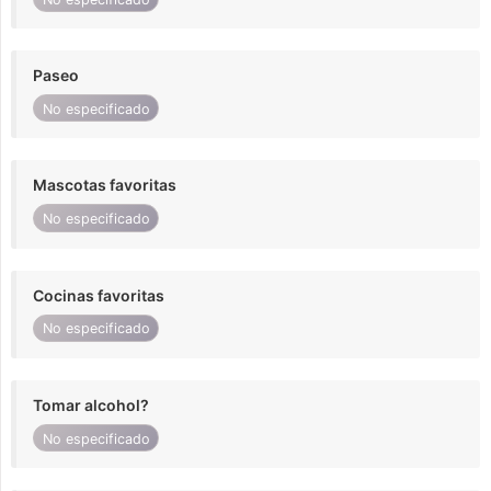
Paseo
No especificado
Mascotas favoritas
No especificado
Cocinas favoritas
No especificado
Tomar alcohol?
No especificado