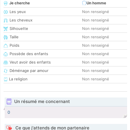
Je cherche
Un homme
Les yeux
Non renseigné
Les cheveux
Non renseigné
Silhouette
Non renseigné
Taille
Non renseigné
Poids
Non renseigné
Possède des enfants
Non renseigné
Veut avoir des enfants
Non renseigné
Déménage par amour
Non renseigné
La religion
Non renseigné
Un résumé me concernant
0
Ce que j'attends de mon partenaire