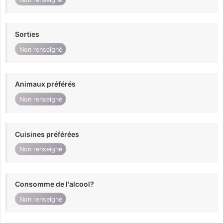
Sorties
Non renseigné
Animaux préférés
Non renseigné
Cuisines préférées
Non renseigné
Consomme de l'alcool?
Non renseigné