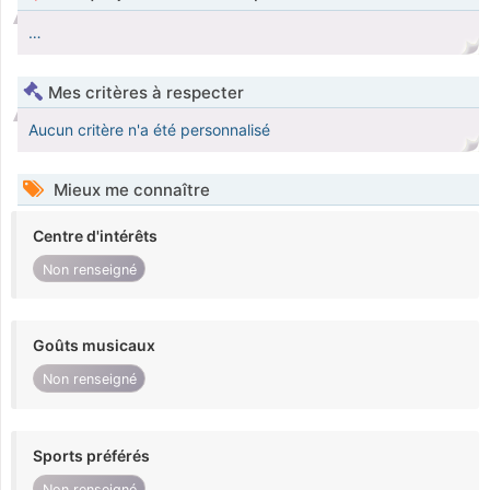
…
Mes critères à respecter
Aucun critère n'a été personnalisé
Mieux me connaître
Centre d'intérêts
Non renseigné
Goûts musicaux
Non renseigné
Sports préférés
Non renseigné