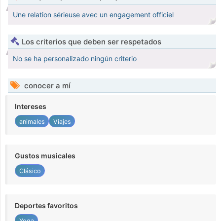
Une relation sérieuse avec un engagement officiel
Los criterios que deben ser respetados
No se ha personalizado ningún criterio
conocer a mí
Intereses
animales
Viajes
Gustos musicales
Clásico
Deportes favoritos
Yoga