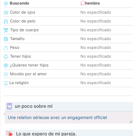
Buscando
hembra
Color de ojos
No especificado
Color de pelo
No especificado
Tipo de cuerpo
No especificado
Tamaño
No especificado
Peso
No especificado
Tener hijos
No especificado
¿Quieres tener hijos
No especificado
Movido por el amor
No especificado
La religión
No especificado
un poco sobre mí
Une relation sérieuse avec un engagement officiel
Lo que espero de mi pareja.