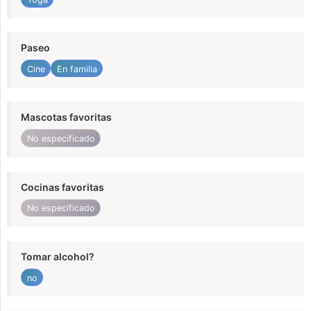
Paseo
Cine
En familia
Mascotas favoritas
No especificado
Cocinas favoritas
No especificado
Tomar alcohol?
no