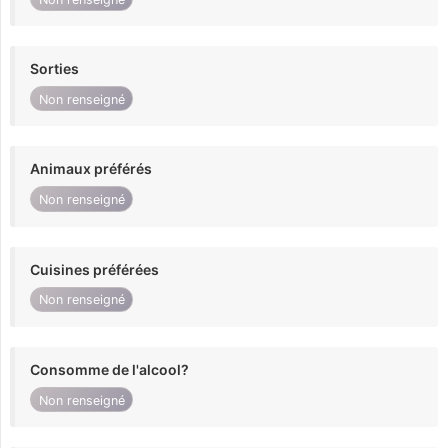
Sorties
Non renseigné
Animaux préférés
Non renseigné
Cuisines préférées
Non renseigné
Consomme de l'alcool?
Non renseigné