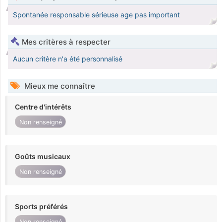
Spontanée responsable sérieuse age pas important
Mes critères à respecter
Aucun critère n'a été personnalisé
Mieux me connaître
Centre d'intérêts
Non renseigné
Goûts musicaux
Non renseigné
Sports préférés
Non renseigné