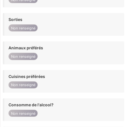
Sorties
Non renseigné
Animaux préférés
Non renseigné
Cuisines préférées
Non renseigné
Consomme de l'alcool?
Non renseigné