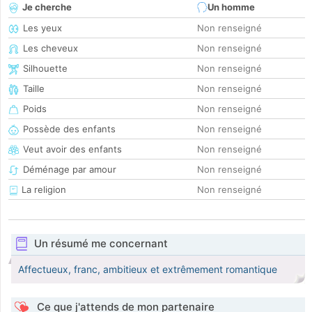
Je cherche
Un homme
Les yeux
Non renseigné
Les cheveux
Non renseigné
Silhouette
Non renseigné
Taille
Non renseigné
Poids
Non renseigné
Possède des enfants
Non renseigné
Veut avoir des enfants
Non renseigné
Déménage par amour
Non renseigné
La religion
Non renseigné
Un résumé me concernant
Affectueux, franc, ambitieux et extrêmement romantique
Ce que j'attends de mon partenaire