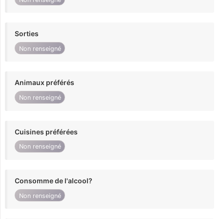
Sorties
Non renseigné
Animaux préférés
Non renseigné
Cuisines préférées
Non renseigné
Consomme de l'alcool?
Non renseigné