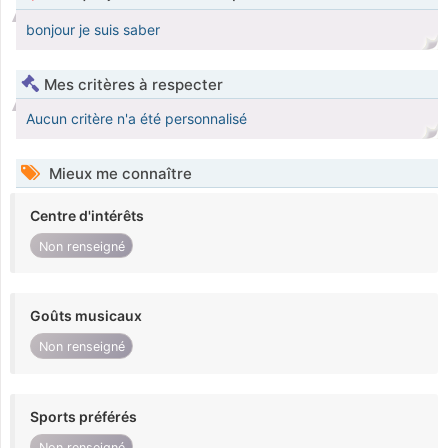
bonjour je suis saber
Mes critères à respecter
Aucun critère n'a été personnalisé
Mieux me connaître
Centre d'intérêts
Non renseigné
Goûts musicaux
Non renseigné
Sports préférés
Non renseigné