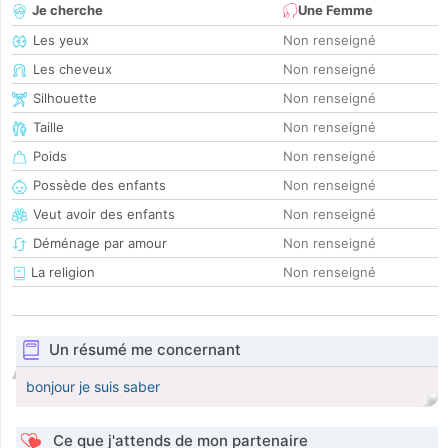
Je cherche
Une Femme
Les yeux
Non renseigné
Les cheveux
Non renseigné
Silhouette
Non renseigné
Taille
Non renseigné
Poids
Non renseigné
Possède des enfants
Non renseigné
Veut avoir des enfants
Non renseigné
Déménage par amour
Non renseigné
La religion
Non renseigné
Un résumé me concernant
bonjour je suis saber
Ce que j'attends de mon partenaire