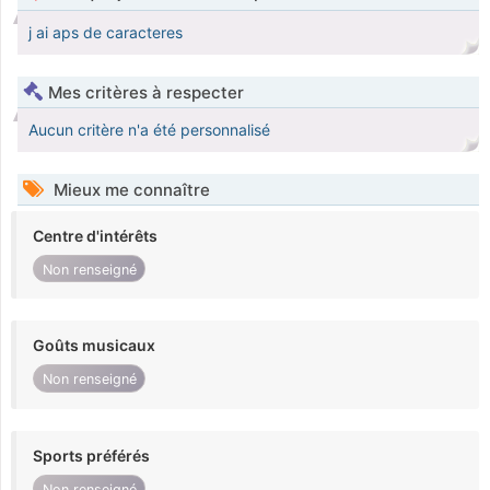
j ai aps de caracteres
Mes critères à respecter
Aucun critère n'a été personnalisé
Mieux me connaître
Centre d'intérêts
Non renseigné
Goûts musicaux
Non renseigné
Sports préférés
Non renseigné