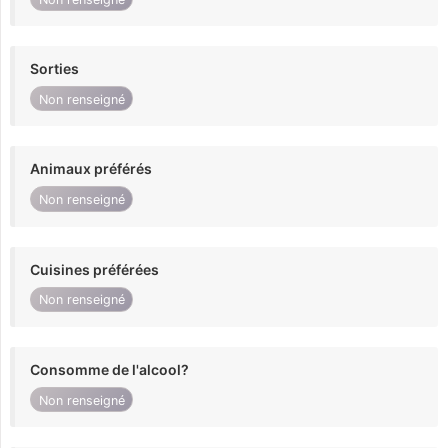
Sorties
Non renseigné
Animaux préférés
Non renseigné
Cuisines préférées
Non renseigné
Consomme de l'alcool?
Non renseigné