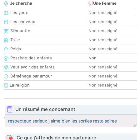
Je cherche
Une Femme
Les yeux
Non renseigné
Les cheveux
Non renseigné
Silhouette
Non renseigné
Taille
Non renseigné
Poids
Non renseigné
Possède des enfants
Non
Veut avoir des enfants
Non renseigné
Déménage par amour
Non renseigné
La religion
Non renseigné
Un résumé me concernant
respecteux serieux j aime bien les sorties resto soiree
Ce que j'attends de mon partenaire