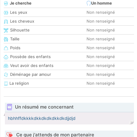
Je cherche
Un homme
Les yeux
Non renseigné
Les cheveux
Non renseigné
Silhouette
Non renseigné
Taille
Non renseigné
Poids
Non renseigné
Possède des enfants
Non renseigné
Veut avoir des enfants
Non renseigné
Déménage par amour
Non renseigné
La religion
Non renseigné
Un résumé me concernant
hbhhffdkkkkdkkdkdkdkkdkdjjdjd
Ce que j'attends de mon partenaire