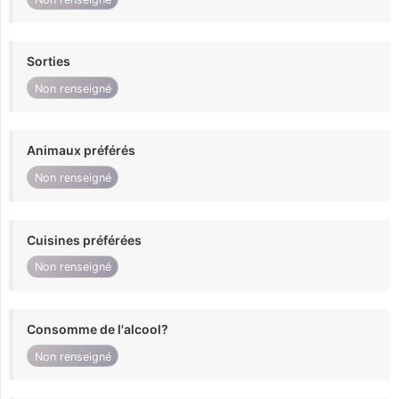
Sorties
Non renseigné
Animaux préférés
Non renseigné
Cuisines préférées
Non renseigné
Consomme de l'alcool?
Non renseigné