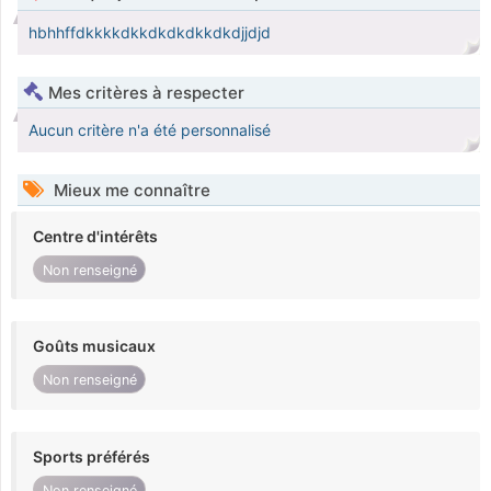
hbhhffdkkkkdkkdkdkdkkdkdjjdjd
Mes critères à respecter
Aucun critère n'a été personnalisé
Mieux me connaître
Centre d'intérêts
Non renseigné
Goûts musicaux
Non renseigné
Sports préférés
Non renseigné