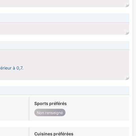
érieur à 0,7.
Sports préférés
Non renseigné
Cuisines préférées