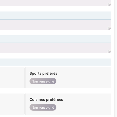
Sports préférés
Non renseigné
Cuisines préférées
Non renseigné