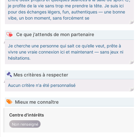
je profite de la vie sans trop me prendre la tête. Je suis ici
pour des échanges légers, fun, authentiques — une bonne
vibe, un bon moment, sans forcément se
Ce que j'attends de mon partenaire
Je cherche une personne qui sait ce qu’elle veut, prête à
vivre une vraie connexion ici et maintenant — sans jeux ni
hésitations.
Mes critères à respecter
Aucun critère n'a été personnalisé
Mieux me connaître
Centre d'intérêts
Non renseigné