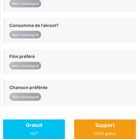
Non renseigné
Consomme de l'alcool?
Non renseigné
Film préféré
Non renseigné
Chanson préférée
Non renseigné
Gratuit
Support
%
100
100% gratuit