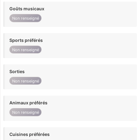
Goûts musicaux
Non renseigné
Sports préférés
Non renseigné
Sorties
Non renseigné
Animaux préférés
Non renseigné
Cuisines préférées