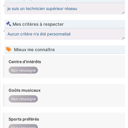
je suis un technicien supérieur réseau
Mes critères à respecter
Aucun critère n'a été personnalisé
Mieux me connaître
Centre d'intérêts
Non renseigné
Goûts musicaux
Non renseigné
Sports préférés
Non renseigné