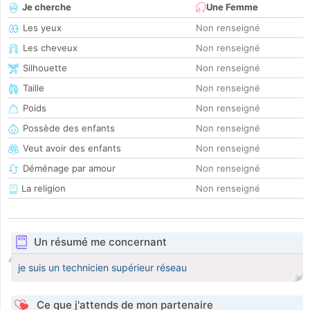
Je cherche
Une Femme
Les yeux
Non renseigné
Les cheveux
Non renseigné
Silhouette
Non renseigné
Taille
Non renseigné
Poids
Non renseigné
Possède des enfants
Non renseigné
Veut avoir des enfants
Non renseigné
Déménage par amour
Non renseigné
La religion
Non renseigné
Un résumé me concernant
je suis un technicien supérieur réseau
Ce que j'attends de mon partenaire