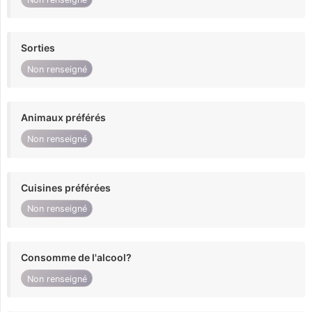
Sorties
Non renseigné
Animaux préférés
Non renseigné
Cuisines préférées
Non renseigné
Consomme de l'alcool?
Non renseigné