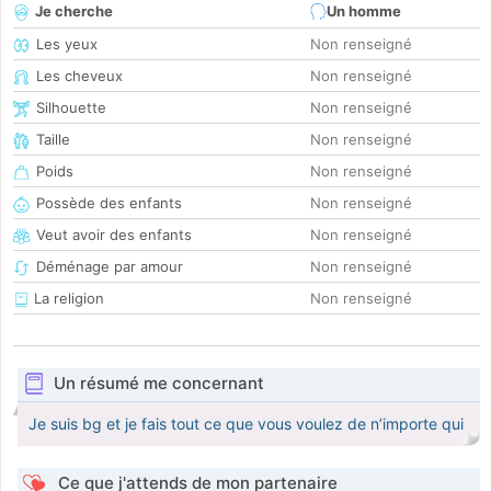
Je cherche
Un homme
Les yeux
Non renseigné
Les cheveux
Non renseigné
Silhouette
Non renseigné
Taille
Non renseigné
Poids
Non renseigné
Possède des enfants
Non renseigné
Veut avoir des enfants
Non renseigné
Déménage par amour
Non renseigné
La religion
Non renseigné
Un résumé me concernant
Je suis bg et je fais tout ce que vous voulez de n’importe qui
Ce que j'attends de mon partenaire