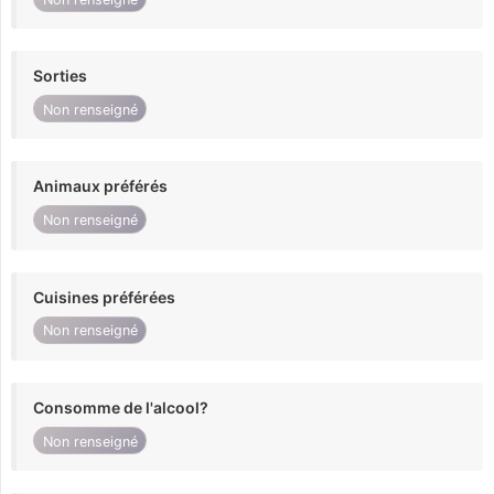
Sorties
Non renseigné
Animaux préférés
Non renseigné
Cuisines préférées
Non renseigné
Consomme de l'alcool?
Non renseigné