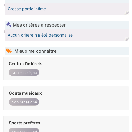
Grosse partie intime
Mes critères à respecter
Aucun critère n'a été personnalisé
Mieux me connaître
Centre d'intérêts
Non renseigné
Goûts musicaux
Non renseigné
Sports préférés
Non renseigné