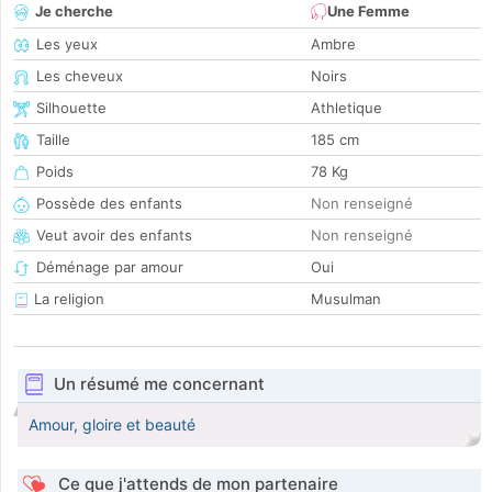
Je cherche
Une Femme
Les yeux
Ambre
Les cheveux
Noirs
Silhouette
Athletique
Taille
185 cm
Poids
78 Kg
Possède des enfants
Non renseigné
Veut avoir des enfants
Non renseigné
Déménage par amour
Oui
La religion
Musulman
Un résumé me concernant
Amour, gloire et beauté
Ce que j'attends de mon partenaire