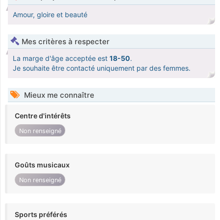
Amour, gloire et beauté
Mes critères à respecter
La marge d'âge acceptée est
18-50
.
Je souhaite être contacté uniquement par des femmes.
Mieux me connaître
Centre d'intérêts
Non renseigné
Goûts musicaux
Non renseigné
Sports préférés