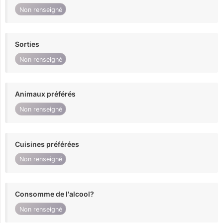
Non renseigné
Sorties
Non renseigné
Animaux préférés
Non renseigné
Cuisines préférées
Non renseigné
Consomme de l'alcool?
Non renseigné