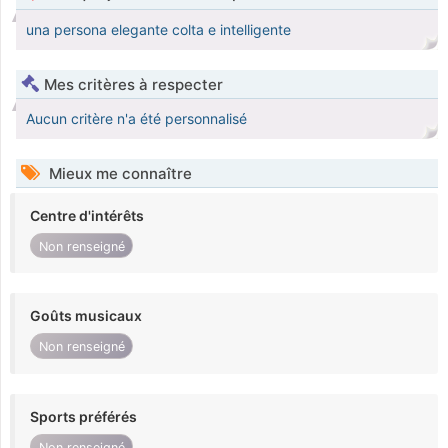
una persona elegante colta e intelligente
Mes critères à respecter
Aucun critère n'a été personnalisé
Mieux me connaître
Centre d'intérêts
Non renseigné
Goûts musicaux
Non renseigné
Sports préférés
Non renseigné