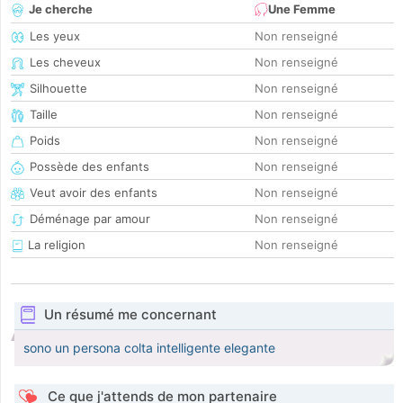
Je cherche
Une Femme
Les yeux
Non renseigné
Les cheveux
Non renseigné
Silhouette
Non renseigné
Taille
Non renseigné
Poids
Non renseigné
Possède des enfants
Non renseigné
Veut avoir des enfants
Non renseigné
Déménage par amour
Non renseigné
La religion
Non renseigné
Un résumé me concernant
sono un persona colta intelligente elegante
Ce que j'attends de mon partenaire