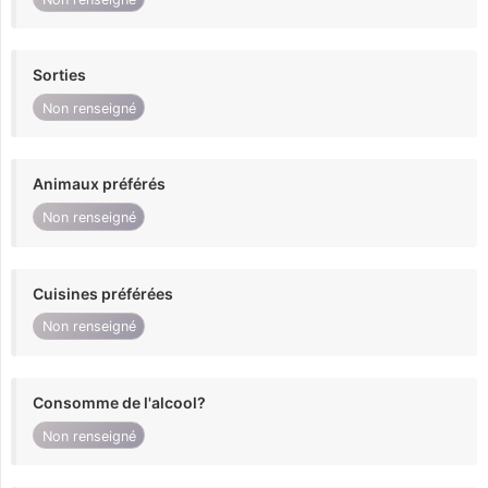
Sorties
Non renseigné
Animaux préférés
Non renseigné
Cuisines préférées
Non renseigné
Consomme de l'alcool?
Non renseigné