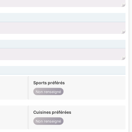
Sports préférés
Non renseigné
Cuisines préférées
Non renseigné