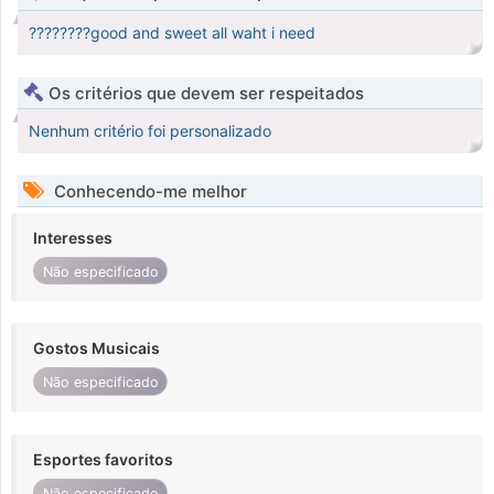
????????good and sweet all waht i need
Os critérios que devem ser respeitados
Nenhum critério foi personalizado
Conhecendo-me melhor
Interesses
Não especificado
Gostos Musicais
Não especificado
Esportes favoritos
Não especificado