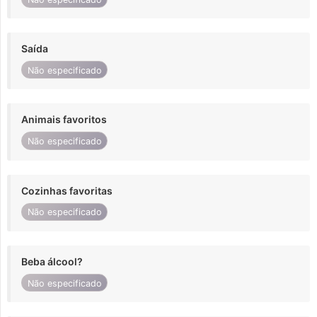
Saída
Não especificado
Animais favoritos
Não especificado
Cozinhas favoritas
Não especificado
Beba álcool?
Não especificado