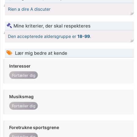
Rien a dire A discuter
Mine kriterier, der skal respekteres
Den accepterede aldersgruppe er
18-99
.
Lær mig bedre at kende
Interesser
Fortæller dig
Musiksmag
Fortæller dig
Foretrukne sportsgrene
Fortæller dig