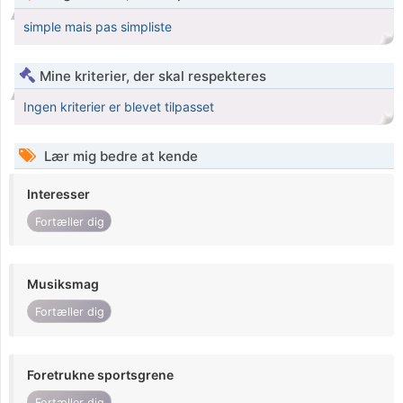
simple mais pas simpliste
Mine kriterier, der skal respekteres
Ingen kriterier er blevet tilpasset
Lær mig bedre at kende
Interesser
Fortæller dig
Musiksmag
Fortæller dig
Foretrukne sportsgrene
Fortæller dig