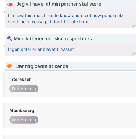
Jeg vil have, at min partner skal være
I'm new text me , I like to know and meet new people plz
send me a message I don't be late for u
Mine kriterier, der skal respekteres
Ingen kriterier er blevet tilpasset
Lær mig bedre at kende
Interesser
Fortæller dig
Musiksmag
Fortæller dig