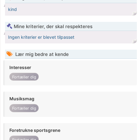
kind
Mine kriterier, der skal respekteres
Ingen kriterier er blevet tilpasset
Lær mig bedre at kende
Interesser
Fortæller dig
Musiksmag
Fortæller dig
Foretrukne sportsgrene
Fortæller dig