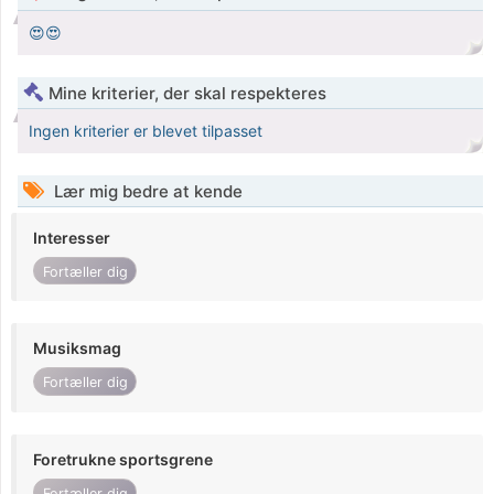
😍😍
Mine kriterier, der skal respekteres
Ingen kriterier er blevet tilpasset
Lær mig bedre at kende
Interesser
Fortæller dig
Musiksmag
Fortæller dig
Foretrukne sportsgrene
Fortæller dig