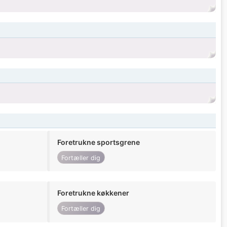
Foretrukne sportsgrene
Fortæller dig
Foretrukne køkkener
Fortæller dig