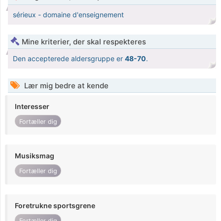
sérieux - domaine d'enseignement
Mine kriterier, der skal respekteres
Den accepterede aldersgruppe er
48-70
.
Lær mig bedre at kende
Interesser
Fortæller dig
Musiksmag
Fortæller dig
Foretrukne sportsgrene
Fortæller dig