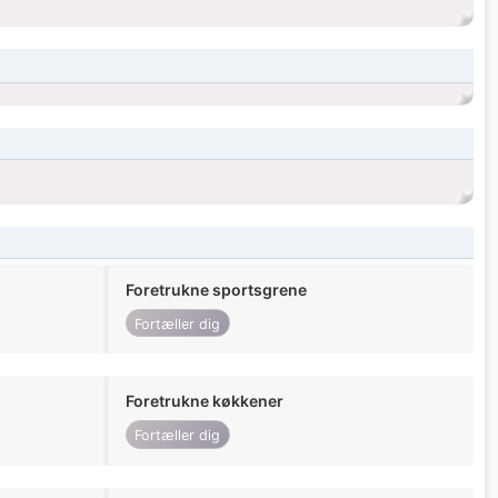
Foretrukne sportsgrene
Fortæller dig
Foretrukne køkkener
Fortæller dig